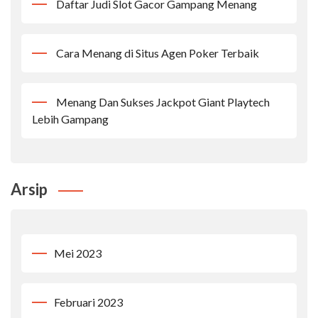
Daftar Judi Slot Gacor Gampang Menang
Cara Menang di Situs Agen Poker Terbaik
Menang Dan Sukses Jackpot Giant Playtech
Lebih Gampang
Arsip
Mei 2023
Februari 2023