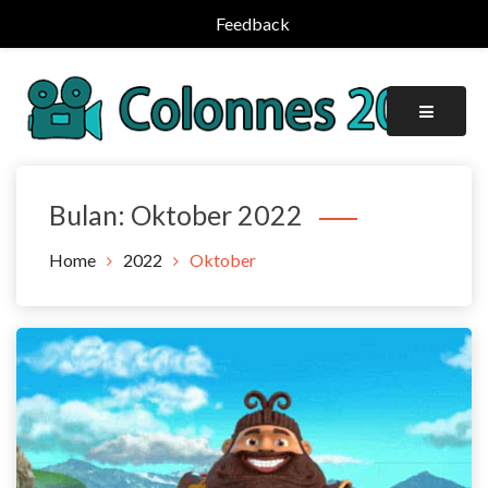
Skip
Feedback
to
content
Dapatkan informasi dari bandar judi bola, mulai dari cara daftar sbobet
Situs Daftar SBOBET
online, cara bermain hingga cara memenangkan taruhan judi bola maupun slot
Bulan:
Oktober 2022
online.
Indonesia & Bandar Judi Bola
Home
2022
Oktober
Resmi