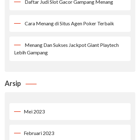
Daftar Judi Slot Gacor Gampang Menang
Cara Menang di Situs Agen Poker Terbaik
Menang Dan Sukses Jackpot Giant Playtech
Lebih Gampang
Arsip
Mei 2023
Februari 2023